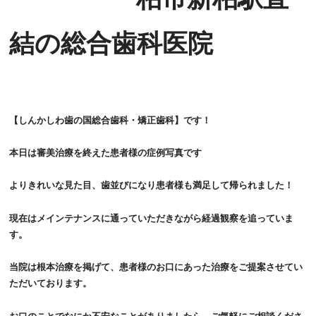
結の総合歯科医院
【しんかしわ歯の国総合歯科・矯正歯科】です！
本日は審美治療を終えた患者様の症例写真です
より
きれいな見た目、歯並びになり患者様も満足して帰られました！
現在はメインテナンスに通っていただきながら経過観察を追っていま
す
。
当院は根本治療を掲げて、患者様のお口にあった治療をご提案させてい
ただいております。