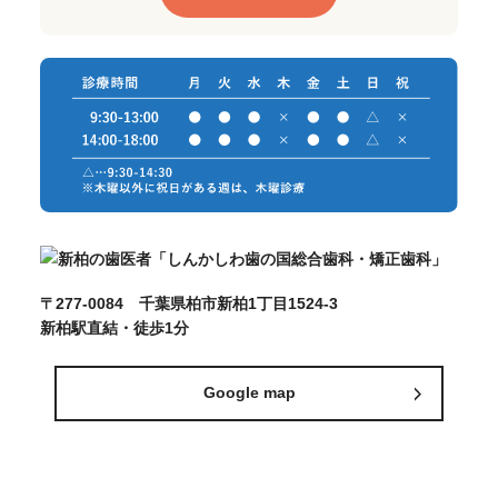
〒277-0084 千葉県柏市新柏1丁目1524-3
新柏駅直結・徒歩1分
Google map