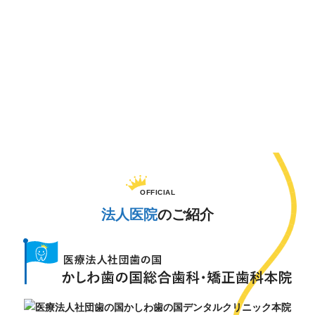
OFFICIAL
法人医院
のご紹介