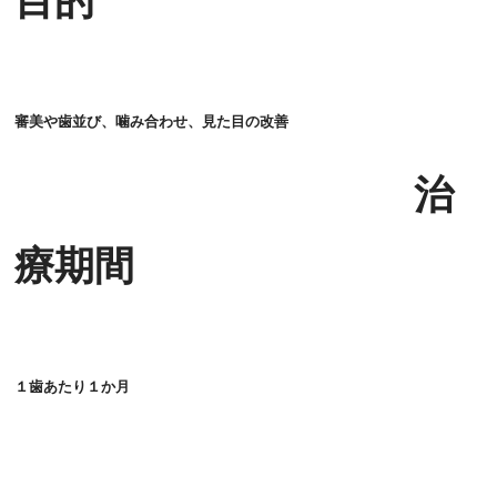
目的
審美や歯並び、噛み合わせ、見た目の改善
治
療期間
１歯あたり１か月