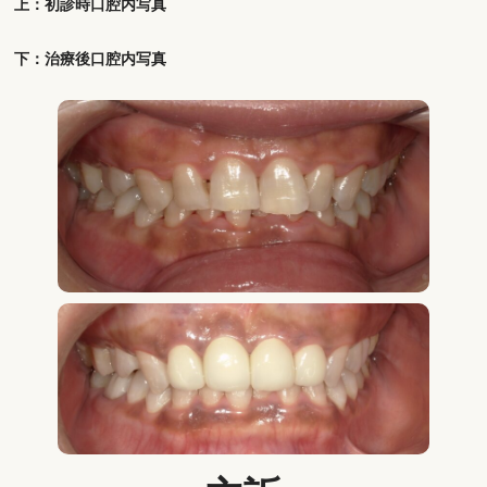
上：初診時口腔内写真
下：治療後口腔内写真