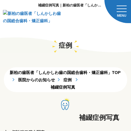
補綴症例写真｜新柏の歯医者「しんかしわ歯の国総合歯科・矯正歯科」
MENU
症例
新柏の歯医者「しんかしわ歯の国総合歯科・矯正歯科」TOP
医院からのお知らせ
症例
補綴症例写真
補綴症例写真