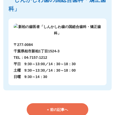
科」
〒277-0084
千葉県柏市新柏1丁目1524-3
TEL：04-7157-1212
平日 9:30～13:00／14：30～18：30
土曜 9:30～13:30／14：30～18：00
日曜 9:30～14：30
« 前の記事へ